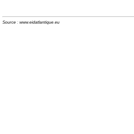
Source : www.eidatlantique.eu