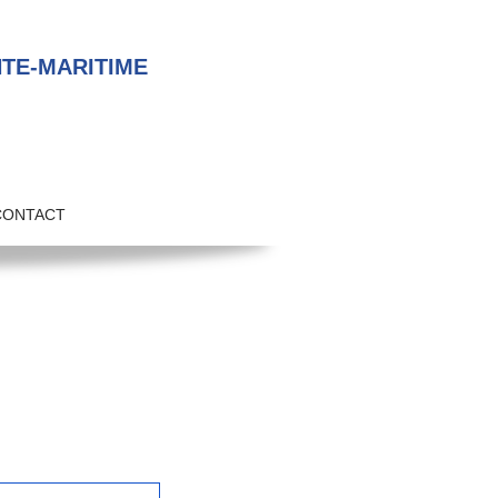
TE-MARITIME
CONTACT