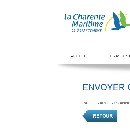
ACCUEIL
LES MOUS
ENVOYER 
PAGE : RAPPORTS ANN
RETOUR