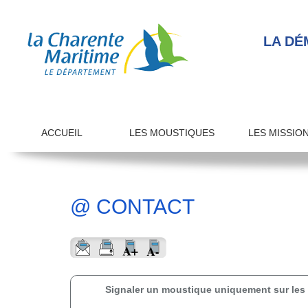
LA DÉ
ACCUEIL
LES MOUSTIQUES
LES MISSIO
@ CONTACT
Signaler un moustique uniquement sur les 