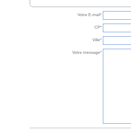
Votre E-mail*
CP*
Ville*
Votre message*