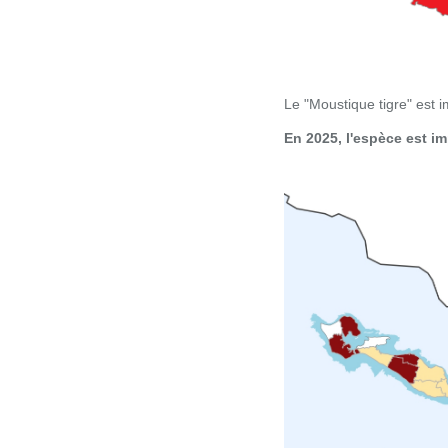
Le "Moustique tigre" est 
En 2025, l'espèce est 