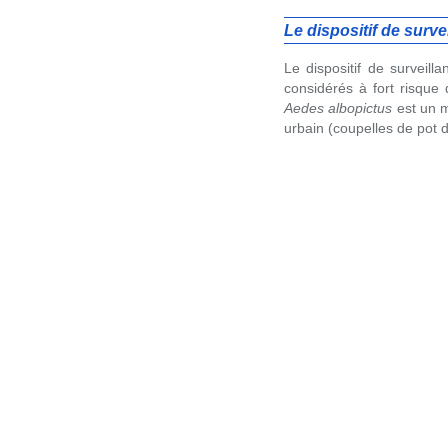
Le dispositif de surve
Le dispositif de surveil
considérés à fort risque 
Aedes albopictus
est un m
urbain (coupelles de pot 