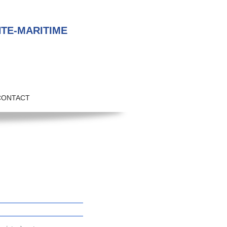
TE-MARITIME
CONTACT