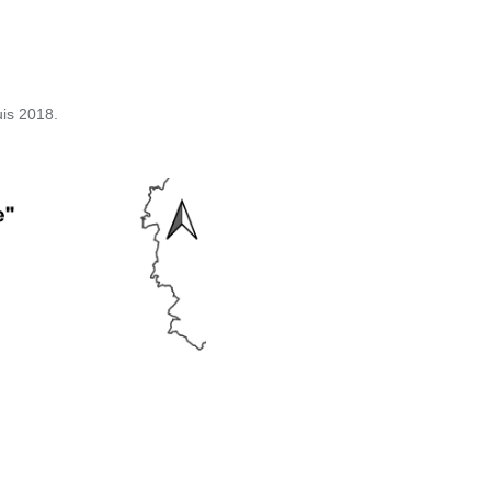
uis 2018.