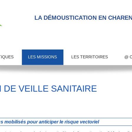
LA DÉMOUSTICATION EN CHAREN
TIQUES
LES MISSIONS
LES TERRITOIRES
@ 
N DE VEILLE SANITAIRE
s mobilisés pour anticiper le risque vectoriel