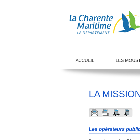
ACCUEIL
LES MOUS
LA MISSIO
Les opérateurs public