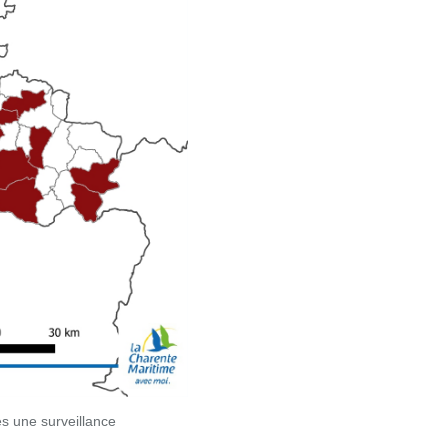
es une surveillance