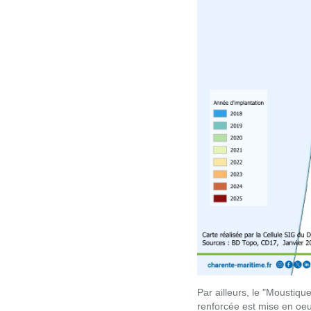
Par ailleurs, le "Moustiq
renforcée est mise en oeu