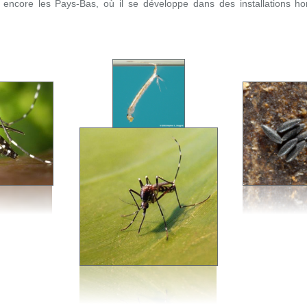
 encore les Pays-Bas, où il se développe dans des installations h