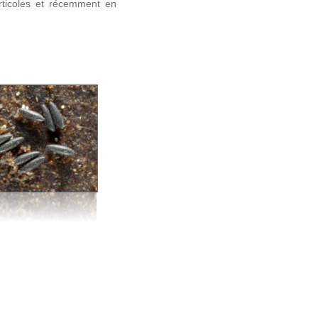
orticoles et récemment en