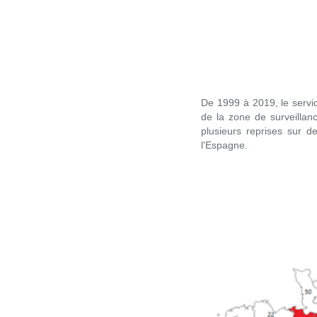
De 1999 à 2019, le servic
de la zone de surveillan
plusieurs reprises sur 
l'Espagne.