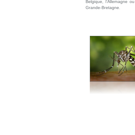
Belgique, l’Allemagne ou
Grande-Bretagne.