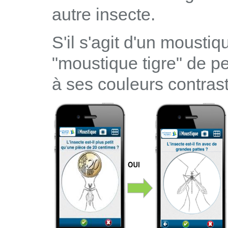
autre insecte.
S'il s'agit d'un moustiq
"moustique tigre" de pe
à ses couleurs contras