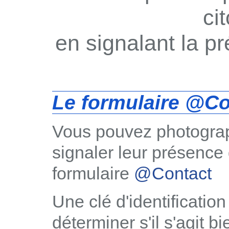
ci
en signalant la 
Le formulaire @Co
Vous pouvez photograp
signaler leur présence 
formulaire
@Contact
Une clé d'identificatio
déterminer s'il s'agit 