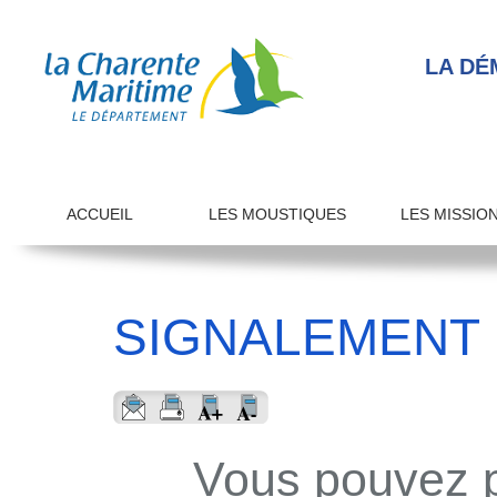
LA DÉ
ACCUEIL
LES MOUSTIQUES
LES MISSIO
SIGNALEMENT
Vous pouvez pa